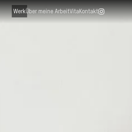
Werk
Über meine Arbeit
Vita
Kontakt