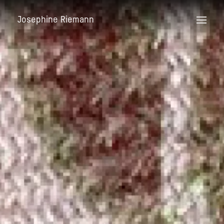
Josephine Riemann