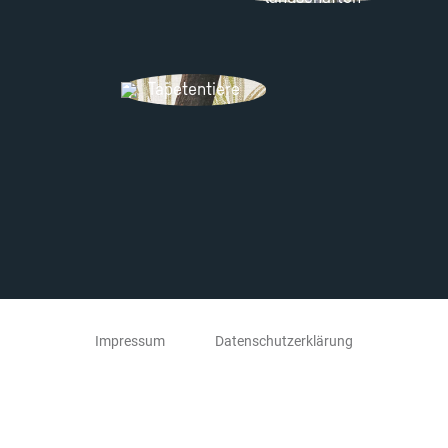
Tapetentiere
Impressum
Datenschutzerklärung