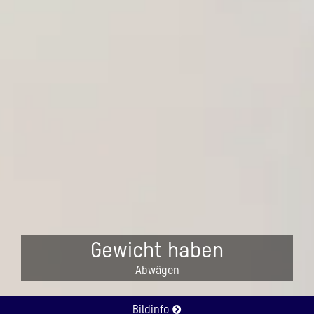
Gewicht haben
Abwägen
Bildinfo