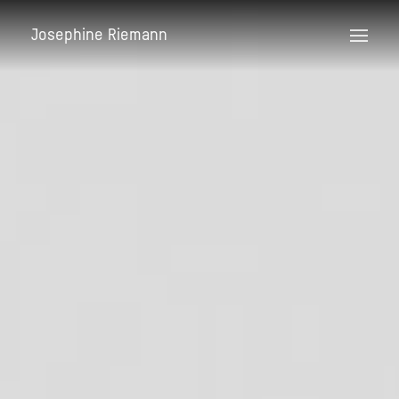
Josephine Riemann