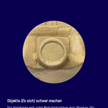
Objekte
(Es sich) schwer machen