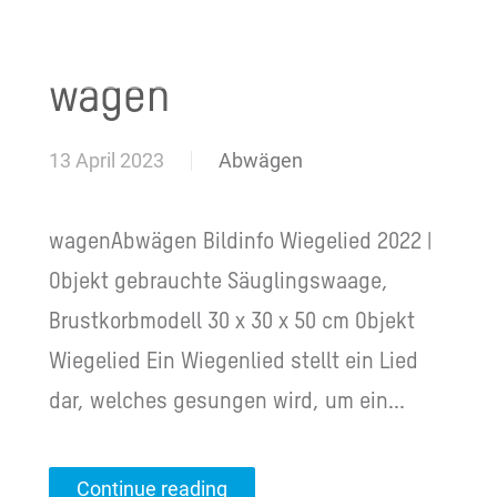
wagen
13 April 2023
Abwägen
wagenAbwägen Bildinfo Wiegelied 2022 |
Objekt gebrauchte Säuglingswaage,
Brustkorbmodell 30 x 30 x 50 cm Objekt
Wiegelied Ein Wiegenlied stellt ein Lied
dar, welches gesungen wird, um ein...
Continue reading