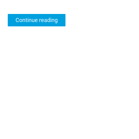
Continue reading