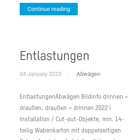
Continue reading
Entlastungen
04 January 2023
Abwägen
EntlastungenAbwägen Bildinfo drinnen =
draußen, draußen = drinnen 2022 |
Installation / Cut-out-Objekte, min. 14-
teilig Wabenkarton mit doppelseitigen