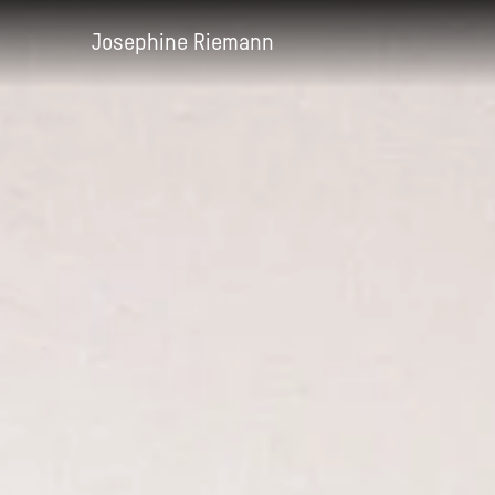
Josephine Riemann