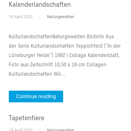
Kalenderlandschaften
18 April 2022
Naturgewalten
KulturlandschaftenNaturgewalten Bildinfo Aus
der Serie Kulturlandschaften Teppichfeld (“In der
Lüneburger Heide”) 1992 | Collage Kalenderblatt,
Foto aus Zeitschrift 10,50 x 18 cm Collagen
Kulturlandschaften Wir...
Continue reading
Tapetentiere
18 April 2022
Naturgewalten