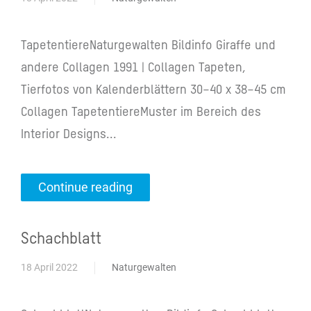
TapetentiereNaturgewalten Bildinfo Giraffe und
andere Collagen 1991 | Collagen Tapeten,
Tierfotos von Kalenderblättern 30–40 x 38–45 cm
Collagen TapetentiereMuster im Bereich des
Interior Designs...
Continue reading
Schachblatt
18 April 2022
Naturgewalten